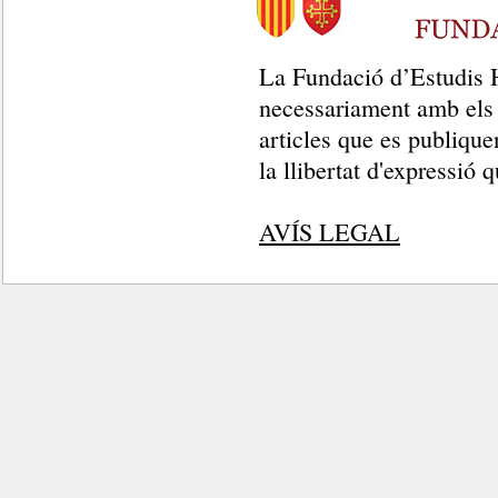
La Fundació d’Estudis H
necessariament amb els cr
articles que es publiqu
la llibertat d'expressió q
AVÍS LEGAL